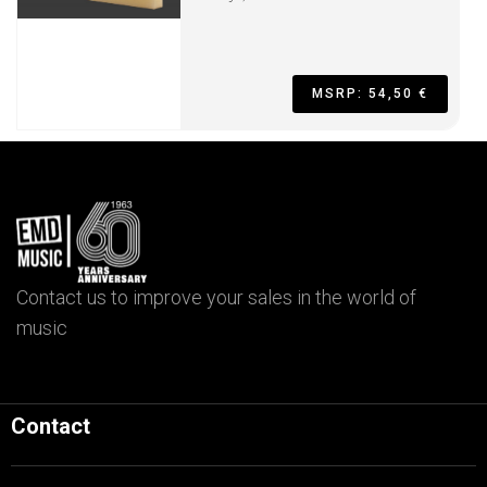
MSRP: 54,50 €
Contact us to improve your sales in the world of
music
Contact