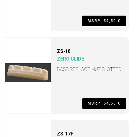
MSRP: 54,50 €
ZS-18
ZERO GLIDE
BASS REPLACT NUT SLOTTED
MSRP: 54,50 €
ZS-17F