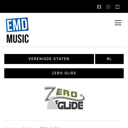
VERENIGDE STATEN
NL
ZERO GLIDE