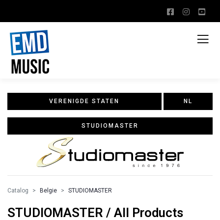
VERENIGDE STATEN
NL
STUDIOMASTER
Catalog
Belgie
STUDIOMASTER
STUDIOMASTER / All Products