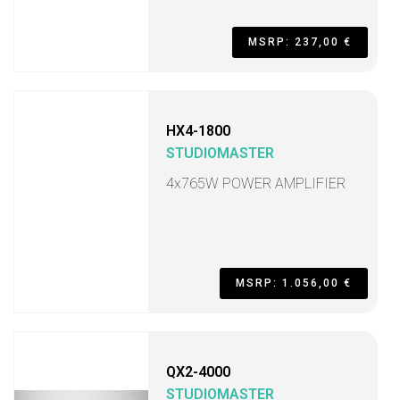
MSRP: 237,00 €
HX4-1800
STUDIOMASTER
4x765W POWER AMPLIFIER
MSRP: 1.056,00 €
QX2-4000
STUDIOMASTER