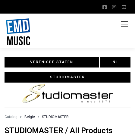
VERENIGDE STATEN
NL
STUDIOMASTER
Catalog
Belgie
STUDIOMASTER
STUDIOMASTER / All Products