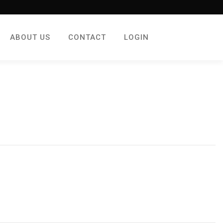
ABOUT US
CONTACT
LOGIN