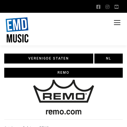
VERENIGDE STATEN
NL
REMO