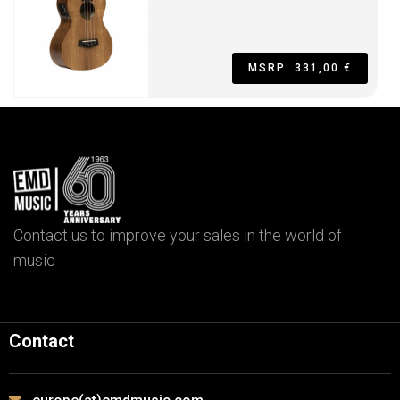
MSRP: 331,00 €
Contact us to improve your sales in the world of
music
Contact