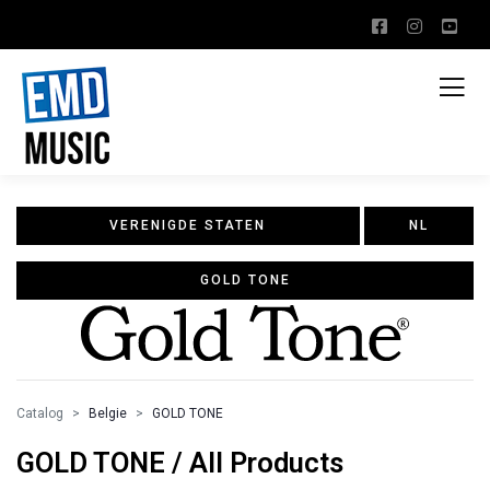
VERENIGDE STATEN
NL
GOLD TONE
Catalog
Belgie
GOLD TONE
GOLD TONE / All Products