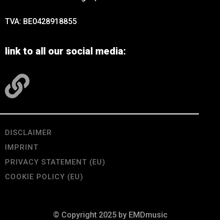
TVA: BE0428918855
link to all our social media:
DISCLAIMER
IMPRINT
PRIVACY STATEMENT (EU)
COOKIE POLICY (EU)
© Copyright 2025 by EMDmusic