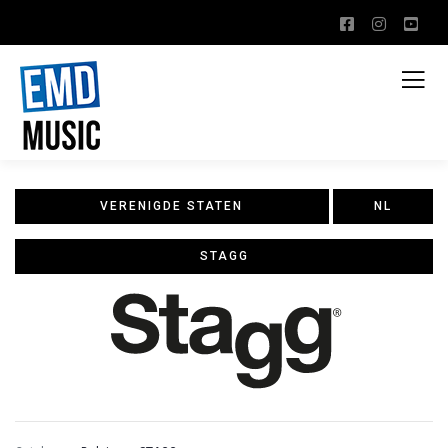
VERENIGDE STATEN
NL
STAGG