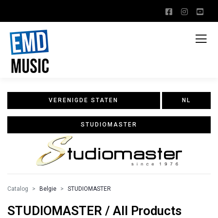
VERENIGDE STATEN
NL
STUDIOMASTER
Catalog
Belgie
STUDIOMASTER
STUDIOMASTER / All Products