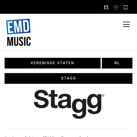
VERENIGDE STATEN
NL
STAGG