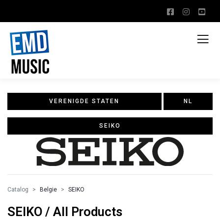
VERENIGDE STATEN
NL
SEIKO
Catalog
Belgie
SEIKO
SEIKO / All Products