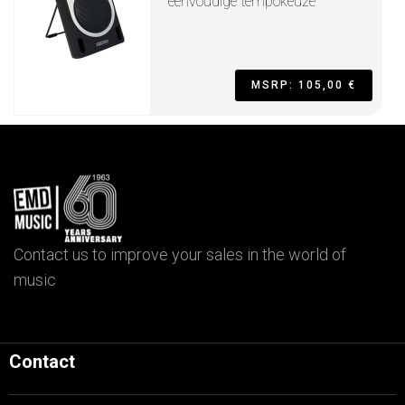
eenvoudige tempokeuze
MSRP: 105,00 €
Contact us to improve your sales in the world of
music
Contact