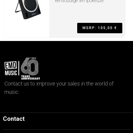
eenvoudige tempokeuze
MSRP: 105,00 €
Contact us to improve your sales in the world of
music
Contact