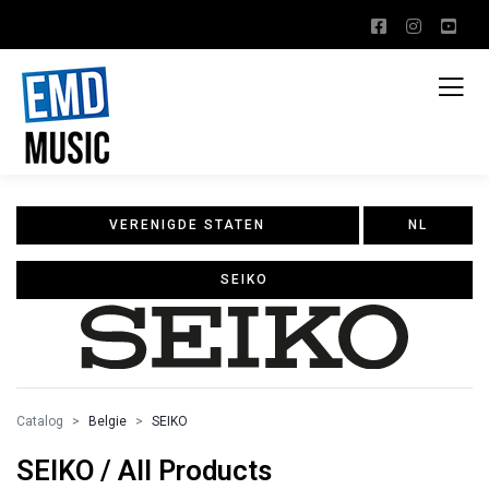
VERENIGDE STATEN
NL
SEIKO
Catalog
Belgie
SEIKO
SEIKO / All Products