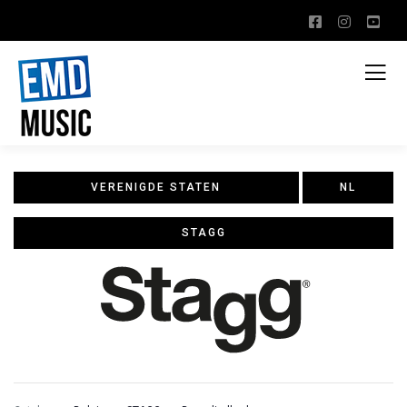
VERENIGDE STATEN
NL
STAGG