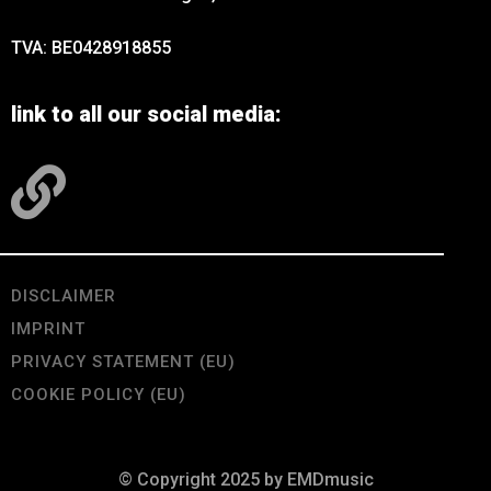
TVA: BE0428918855
link to all our social media:
DISCLAIMER
IMPRINT
PRIVACY STATEMENT (EU)
COOKIE POLICY (EU)
© Copyright 2025 by EMDmusic