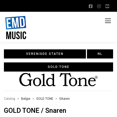
VERENIGDE STATEN
NL
GOLD TONE
Catalog
Belgie
GOLD TONE
Gitaren
GOLD TONE / Snaren