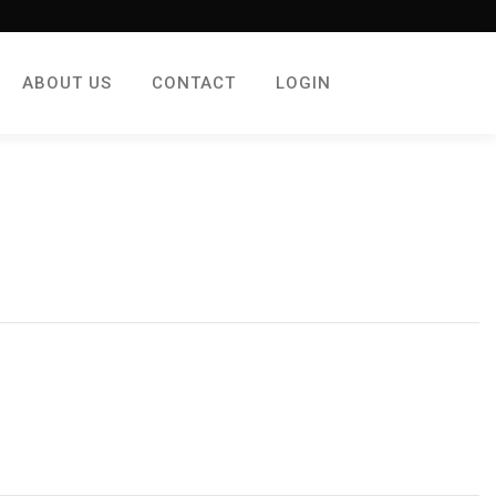
ABOUT US
CONTACT
LOGIN