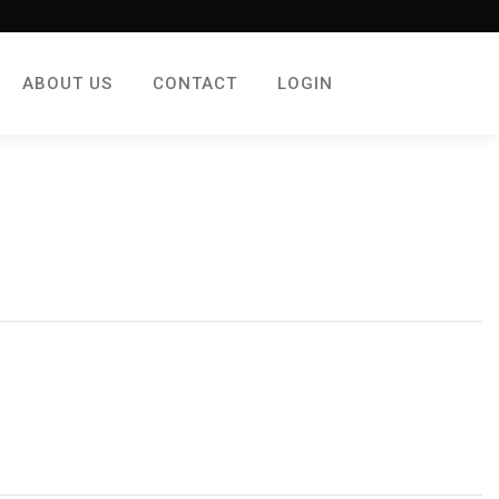
ABOUT US
CONTACT
LOGIN