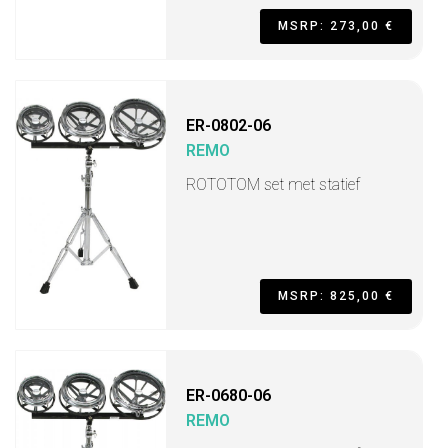
MSRP: 273,00 €
ER-0802-06
REMO
ROTOTOM set met statief
MSRP: 825,00 €
ER-0680-06
REMO