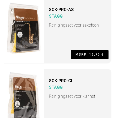
SCK-PRO-AS
STAGG
Reinigingsset voor saxofoon
MSRP: 16,70 €
SCK-PRO-CL
STAGG
Reinigingsset voor klarinet