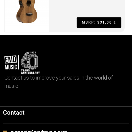
MSRP: 331,00 €
Contact us to improve your sales in the world of
music
Contact