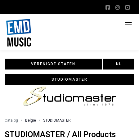
VERENIGDE STATEN
NL
STUDIOMASTER
Catalog
Belgie
STUDIOMASTER
STUDIOMASTER / All Products