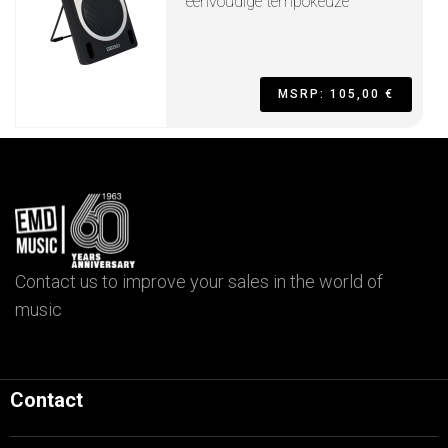
eenvoudige tempokeuze
MSRP: 105,00 €
Contact us to improve your sales in the world of
music
Contact