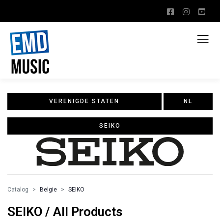
VERENIGDE STATEN
NL
SEIKO
Catalog
Belgie
SEIKO
SEIKO / All Products