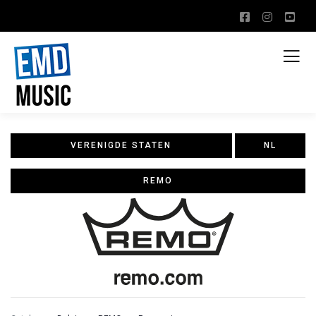
VERENIGDE STATEN
NL
REMO