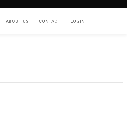
ABOUT US
CONTACT
LOGIN