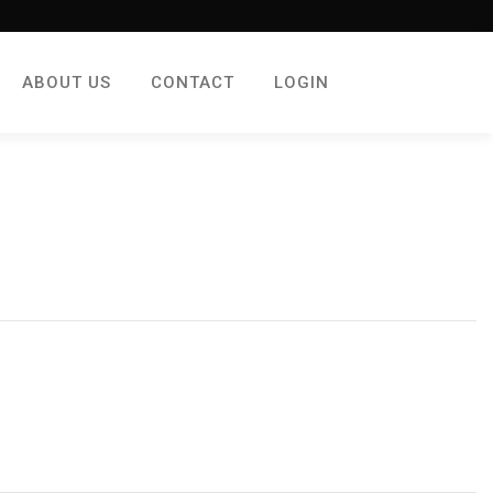
ABOUT US
CONTACT
LOGIN