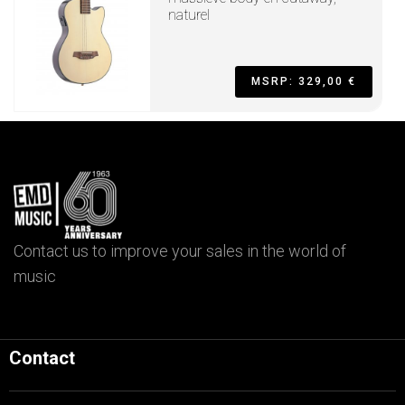
naturel
MSRP: 329,00 €
Contact us to improve your sales in the world of
music
Contact