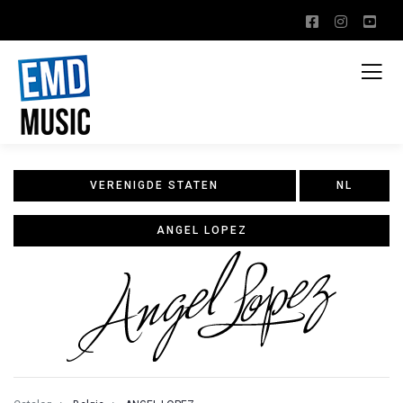
VERENIGDE STATEN
NL
ANGEL LOPEZ