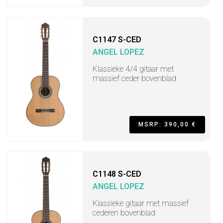
C1147 S-CED
ANGEL LOPEZ
Klassieke 4/4 gitaar met
massief ceder bovenblad
MSRP: 390,00 €
C1148 S-CED
ANGEL LOPEZ
Klassieke gitaar met massief
cederen bovenblad