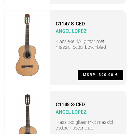
C1147 S-CED
ANGEL LOPEZ
Klassieke 4/4 gitaar met
massief ceder bovenblad
MSRP: 390,00 €
C1148 S-CED
ANGEL LOPEZ
Klassieke gitaar met massief
cederen bovenblad