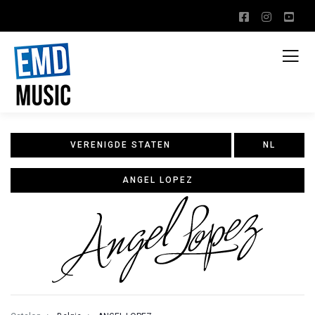
VERENIGDE STATEN
NL
ANGEL LOPEZ