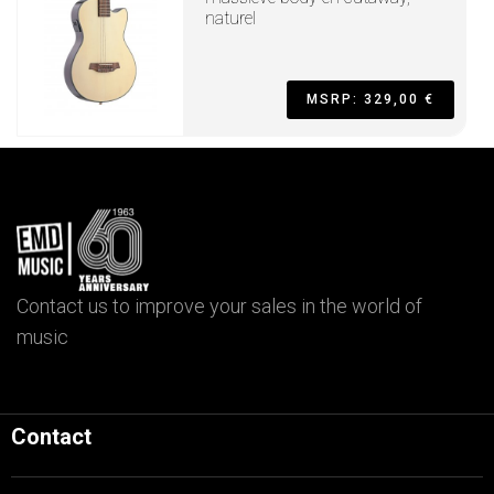
naturel
MSRP: 329,00 €
Contact us to improve your sales in the world of
music
Contact