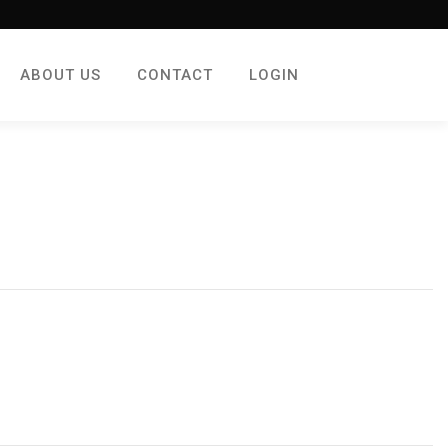
ABOUT US
CONTACT
LOGIN