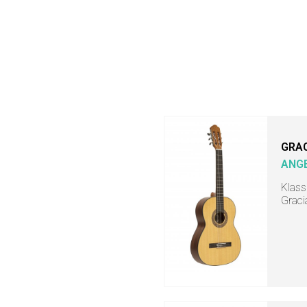
GRA
ANGE
Klass
Graci