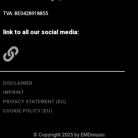
TVA: BE0428918855
link to all our social media:
DISCLAIMER
IMPRINT
PRIVACY STATEMENT (EU)
COOKIE POLICY (EU)
© Copyright 2025 by EMDmusic